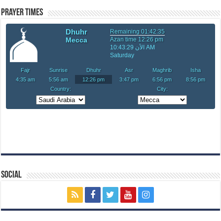
Prayer Times
Social